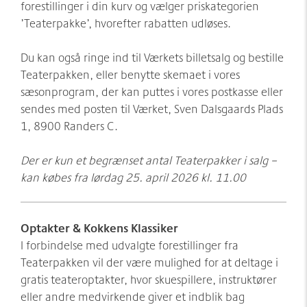
forestillinger i din kurv og vælger priskategorien
’Teaterpakke’, hvorefter rabatten udløses.
Du kan også ringe ind til Værkets billetsalg og bestille
Teaterpakken, eller benytte skemaet i vores
sæsonprogram, der kan puttes i vores postkasse eller
sendes med posten til Værket, Sven Dalsgaards Plads
1, 8900 Randers C.
Der er kun et begrænset antal Teaterpakker i salg –
kan købes fra lørdag 25. april 2026 kl. 11.00
Optakter & Kokkens Klassiker
I forbindelse med udvalgte forestillinger fra
Teaterpakken vil der være mulighed for at deltage i
gratis teateroptakter, hvor skuespillere, instruktører
eller andre medvirkende giver et indblik bag