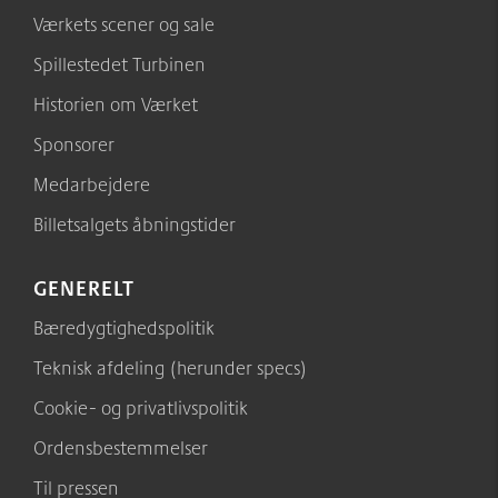
Værkets scener og sale
Spillestedet Turbinen
Historien om Værket
Sponsorer
Medarbejdere
Billetsalgets åbningstider
GENERELT
Bæredygtighedspolitik
Teknisk afdeling (herunder specs)
Cookie- og privatlivspolitik
Ordensbestemmelser
Til pressen