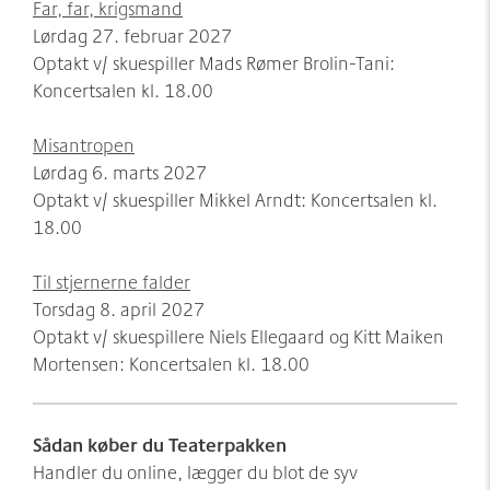
Far, far, krigsmand
Lørdag 27. februar 2027
Optakt v/ skuespiller Mads Rømer Brolin-Tani:
Koncertsalen kl. 18.00
Misantropen
Lørdag 6. marts 2027
Optakt v/ skuespiller Mikkel Arndt: Koncertsalen kl.
18.00
Til stjernerne falder
Torsdag 8. april 2027
Optakt v/ skuespillere Niels Ellegaard og Kitt Maiken
Mortensen: Koncertsalen kl. 18.00
Sådan køber du Teaterpakken
Handler du online, lægger du blot de syv