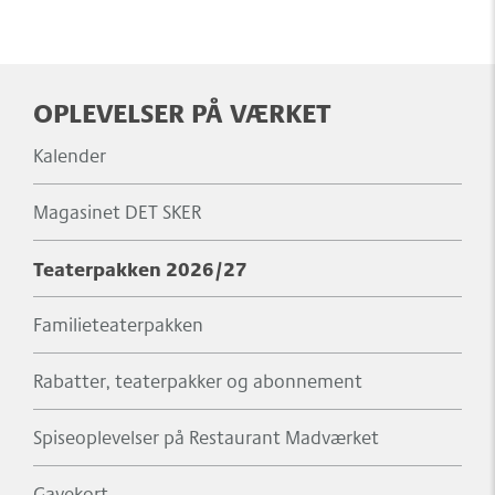
OPLEVELSER PÅ VÆRKET
Kalender
Magasinet DET SKER
Teaterpakken 2026/27
Familieteaterpakken
Rabatter, teaterpakker og abonnement
Spiseoplevelser på Restaurant Madværket
Gavekort