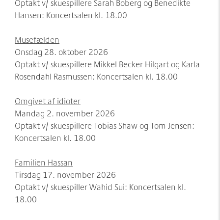
Optakt v/ skuespillere Sarah Boberg og Benedikte
Hansen: Koncertsalen kl. 18.00
Musefælden
Onsdag 28. oktober 2026
Optakt v/ skuespillere Mikkel Becker Hilgart og Karla
Rosendahl Rasmussen: Koncertsalen kl. 18.00
Omgivet af idioter
Mandag 2. november 2026
Optakt v/ skuespillere Tobias Shaw og Tom Jensen:
Koncertsalen kl. 18.00
Familien Hassan
Tirsdag 17. november 2026
Optakt v/ skuespiller Wahid Sui: Koncertsalen kl.
18.00