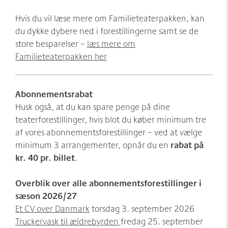
Hvis du vil læse mere om Familieteaterpakken, kan
du dykke dybere ned i forestillingerne samt se de
store besparelser –
læs mere om
Familieteaterpakken her
Abonnementsrabat
Husk også, at du kan spare penge på dine
teaterforestillinger, hvis blot du køber minimum tre
af vores abonnementsforestillinger – ved at vælge
minimum 3 arrangementer, opnår du en
rabat på
kr. 40 pr. billet
.
Overblik over alle abonnementsforestillinger i
sæson 2026/27
Et CV over Danmark
torsdag 3. september 2026
Truckervask til ældrebyrden
fredag 25. september