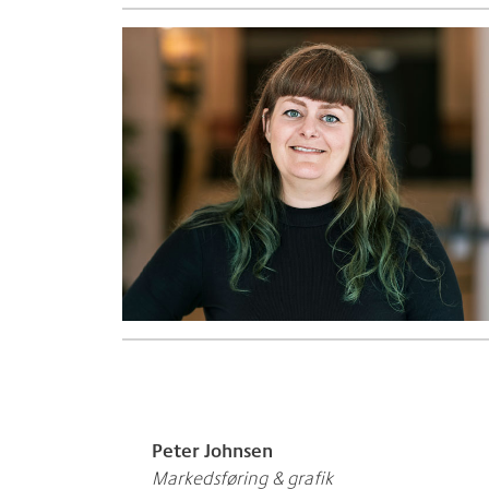
Peter Johnsen
Markedsføring & grafik