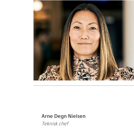
Arne Degn Nielsen
Teknisk chef