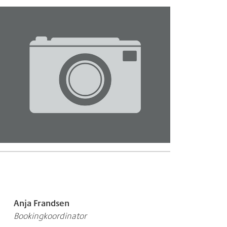
Anja Frandsen
Bookingkoordinator