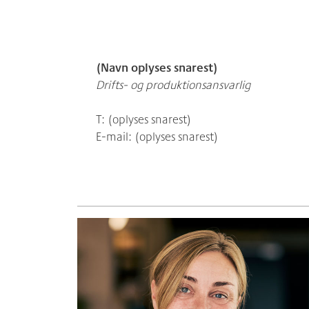
(Navn oplyses snarest)
Drifts- og produktionsansvarlig
T: (oplyses snarest)
E-mail: (oplyses snarest)