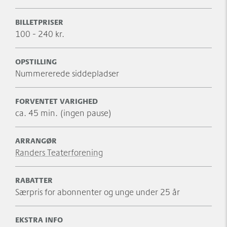
BILLETPRISER
100 - 240 kr.
OPSTILLING
Nummererede siddepladser
FORVENTET VARIGHED
ca. 45 min. (ingen pause)
ARRANGØR
Randers Teaterforening
RABATTER
Særpris for abonnenter og unge under 25 år
EKSTRA INFO