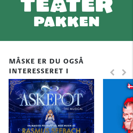
MÅSKE ER DU OGSÅ
INTERESSERET I