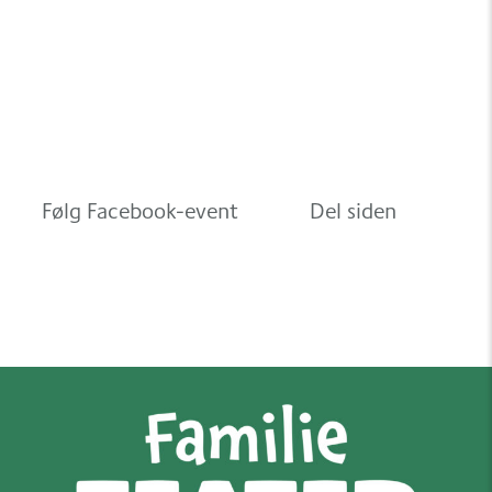
Følg Facebook-event
Del siden