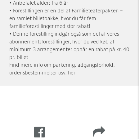
• Anbefalet alder: fra 6 år
• Forestillingen er en del af
Familieteaterpakken
–
en samlet billetpakke, hvor du får fem
familieforestillinger med stor rabat!
• Denne forestilling indgår også som del af vores
abonnementsforestillinger, hvor du ved køb af
minimum 3 arrangementer opnår en rabat på kr. 40
pr. billet
Find mere info om parkering, adgangsforhold,
ordensbestemmelser osv. her