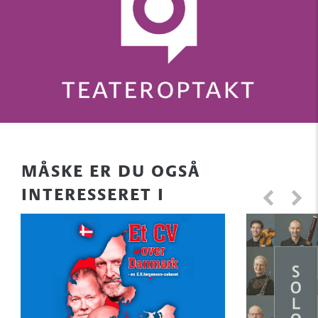
MÅSKE ER DU OGSÅ
INTERESSERET I