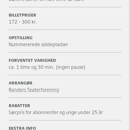
BILLETPRISER
172 - 300 kr.
OPSTILLING
Nummererede siddepladser
FORVENTET VARIGHED
ca. 1 time og 30 min. (ingen pause)
ARRANGØR
Randers Teaterforening
RABATTER
Særpris for abonnenter og unge under 25 år
EKSTRA INFO