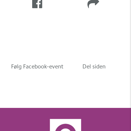
Følg Facebook-event
Del siden