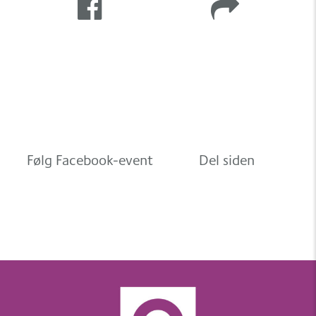
Følg Facebook-event
Del siden