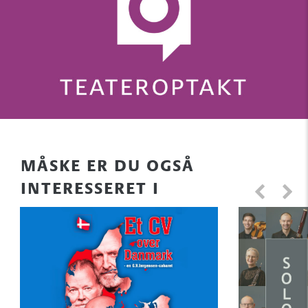
MÅSKE ER DU OGSÅ
INTERESSERET I