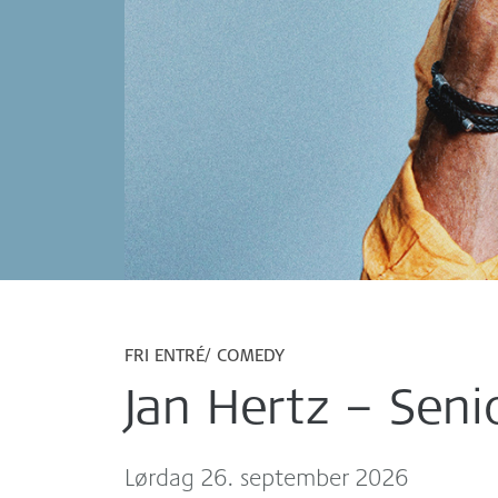
FRI ENTRÉ
COMEDY
Jan Hertz – Seni
lørdag 26. september 2026