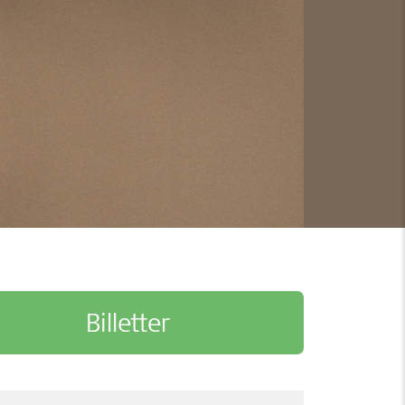
Billetter