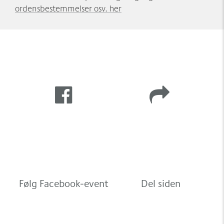
ordensbestemmelser osv. her
Følg Facebook-event
Del siden