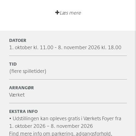
Læs mere
DATOER
1. oktober kl. 11.00 - 8. november 2026 kl. 18.00
TID
(flere spilletider)
ARRANGØR
Værket
EKSTRA INFO
• Udstillingen kan opleves gratis i Værkets Foyer fra
1. oktober 2026 – 8. november 2026
Find mere info om parkering, adgangsforhold,