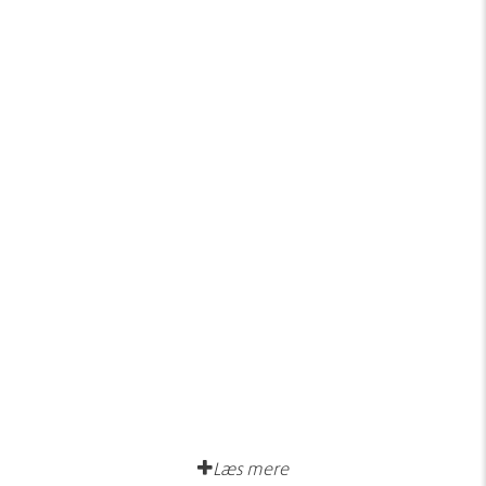
Læs mere