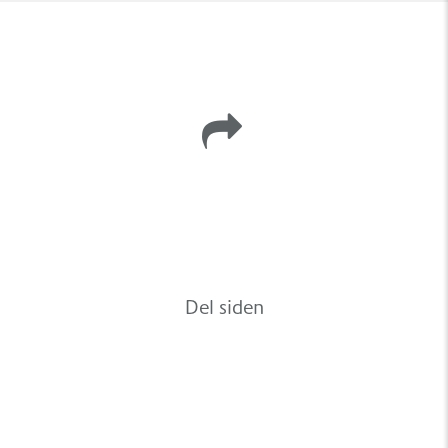
Del siden