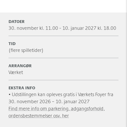
DATOER
30. november kl. 11.00 - 10. januar 2027 kl. 18.00
TID
(flere spilletider)
ARRANGØR
Værket
EKSTRA INFO
• Udstillingen kan opleves gratis i Værkets Foyer fra
30. november 2026 – 10. januar 2027
Find mere info om parkering, adgangsforhold,
ordensbestemmelser osv. her