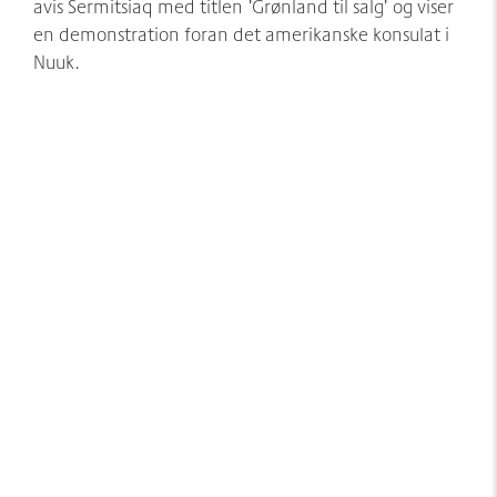
avis Sermitsiaq med titlen ’Grønland til salg’ og viser
en demonstration foran det amerikanske konsulat i
Nuuk.