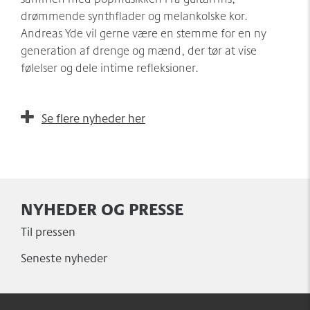
drømmende synthflader og melankolske kor.
Andreas Yde vil gerne være en stemme for en ny
generation af drenge og mænd, der tør at vise
følelser og dele intime refleksioner.
Se flere nyheder her
NYHEDER OG PRESSE
Til pressen
Seneste nyheder