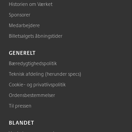
Historien om Værket
Sponsorer
Medarbejdere
Billetsalgets åbningstider
GENERELT
Bæredygtighedspolitik
Teknisk afdeling (herunder specs)
Cookie- og privatlivspolitik
Ordensbestemmelser
Til pressen
BLANDET