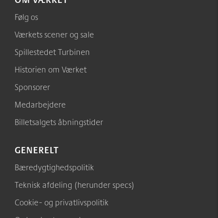
Følg os
Værkets scener og sale
Spillestedet Turbinen
Historien om Værket
Sponsorer
Medarbejdere
Billetsalgets åbningstider
GENERELT
Bæredygtighedspolitik
Teknisk afdeling (herunder specs)
Cookie- og privatlivspolitik