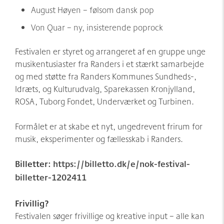
August Høyen – følsom dansk pop
Von Quar – ny, insisterende poprock
Festivalen er styret og arrangeret af en gruppe unge
musikentusiaster fra Randers i et stærkt samarbejde
og med støtte fra Randers Kommunes Sundheds-,
Idræts, og Kulturudvalg, Sparekassen Kronjylland,
ROSA, Tuborg Fondet, Underværket og Turbinen.
Formålet er at skabe et nyt, ungedrevent frirum for
musik, eksperimenter og fællesskab i Randers.
Billetter:
https://billetto.dk/e/nok-festival-
billetter-1202411
Frivillig?
Festivalen søger frivillige og kreative input – alle kan