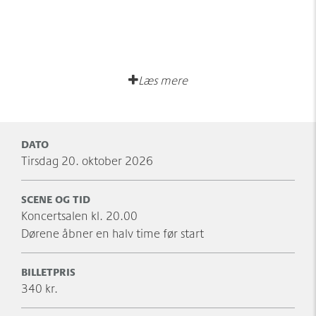
Læs mere
DATO
tirsdag 20. oktober 2026
SCENE OG TID
Koncertsalen kl. 20.00
Dørene åbner en halv time før start
BILLETPRIS
340 kr.