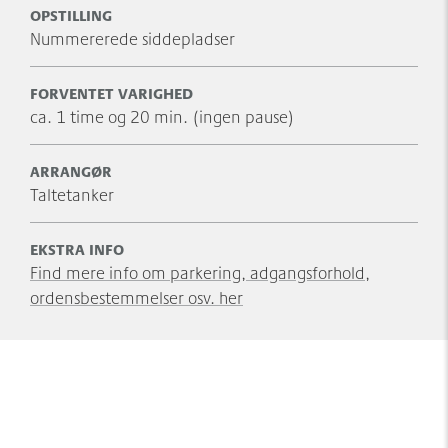
OPSTILLING
Nummererede siddepladser
FORVENTET VARIGHED
ca. 1 time og 20 min. (ingen pause)
ARRANGØR
Taltetanker
EKSTRA INFO
Find mere info om parkering, adgangsforhold,
ordensbestemmelser osv. her