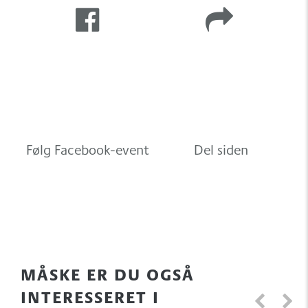
Følg Facebook-event
Del siden
MÅSKE ER DU OGSÅ
INTERESSERET I