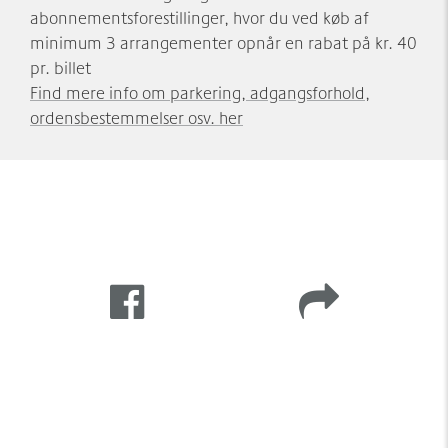
abonnementsforestillinger, hvor du ved køb af
minimum 3 arrangementer opnår en rabat på kr. 40
pr. billet
Find mere info om parkering, adgangsforhold,
ordensbestemmelser osv. her