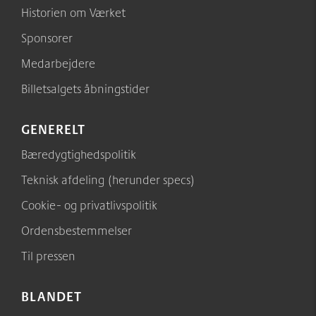
Historien om Værket
Sponsorer
Medarbejdere
Billetsalgets åbningstider
GENERELT
Bæredygtighedspolitik
Teknisk afdeling (herunder specs)
Cookie- og privatlivspolitik
Ordensbestemmelser
Til pressen
BLANDET